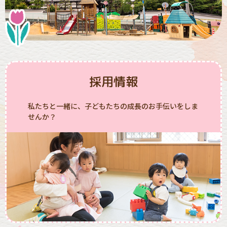
採用情報
私たちと一緒に、子どもたちの成長のお手伝いをしま
せんか？