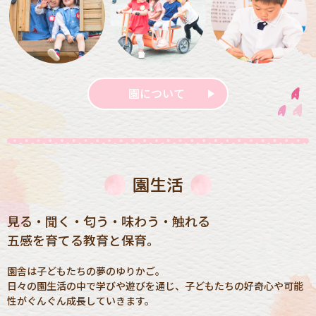
園について
園生活
見る・聞く・匂う・味わう・触れる
五感を育てる教育と保育。
園舎は子どもたちの夢のゆりかご。
日々の園生活の中で学びや遊びを通じ、子どもたちの好奇心や可能
性がぐんぐん成長していきます。