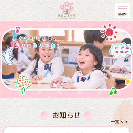
menu
お知らせ
一覧へ