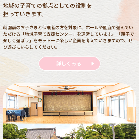
地域の子育ての拠点としての役割を
担っていきます。
就園前のお子さまと保護者の方を対象に、ホールや園庭で遊んでい
ただける「地域子育て支援センター」を運営しています。 「親子で
楽しく遊ぼう」をモットーに楽しい企画を考えていきますので、ぜ
ひ遊びにいらしてください。
詳しくみる