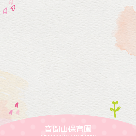
音聞山保育園