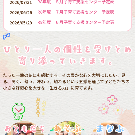
R8年度 ８月子育て支援センター予定表
2026/07/31
R8年度 ７月子育て支援センター予定表
2026/06/26
R8年度 ６月子育て支援センター予定表
2026/05/29
たった一輪の花にも感動する。その豊かな心を大切にしたい。
見
る、聞く、匂う、味わう、触れるという五感を通じて
子どもたちの
小さな好奇心を大きな「生きる力」に育てます。