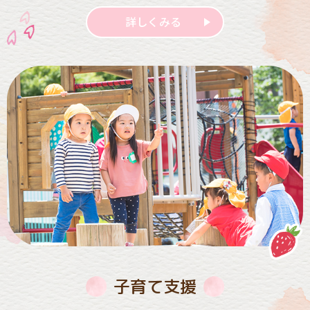
詳しくみる
子育て支援