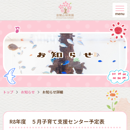
menu
トップ
お知らせ
お知らせ詳細
R8年度 ５月子育て支援センター予定表